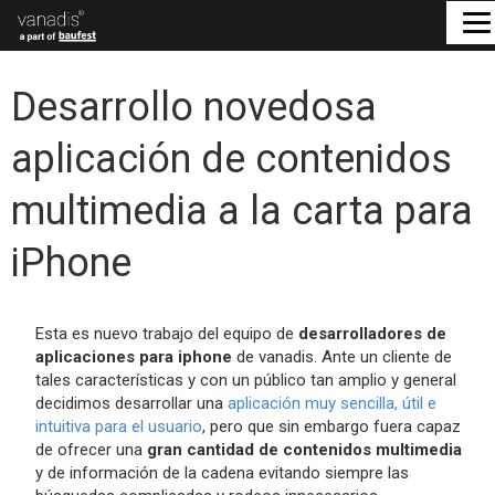
Desarrollo novedosa
aplicación de contenidos
multimedia a la carta para
iPhone
Esta es nuevo trabajo del equipo de
desarrolladores de
aplicaciones para iphone
de vanadis. Ante un cliente de
tales características y con un público tan amplio y general
decidimos desarrollar una
aplicación muy sencilla, útil e
intuitiva para el usuario
, pero que sin embargo fuera capaz
de ofrecer una
gran cantidad de contenidos multimedia
y de información de la cadena evitando siempre las