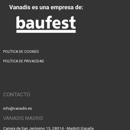
POLÍTICA DE COOKIES
POLÍTICA DE PRIVACIDAD
CONTACTO
info@vanadis.es
VANADIS MADRID
Carrera de San Jerónimo 15, 28014 - Madrid | España