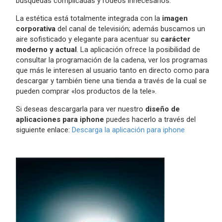
búsquedas complicadas y rodeos innecesarios.
La estética está totalmente integrada con la
imagen
corporativa
del canal de televisión; además buscamos un
aire sofisticado y elegante para acentuar su
carácter
moderno y actual
. La aplicación ofrece la posibilidad de
consultar la programación de la cadena, ver los programas
que más le interesen al usuario tanto en directo como para
descargar y también tiene una tienda a través de la cual se
pueden comprar «los productos de la tele».
Si deseas descargarla para ver nuestro
diseño de
aplicaciones para iphone
puedes hacerlo a través del
siguiente enlace:
Descarga la aplicación para iphone