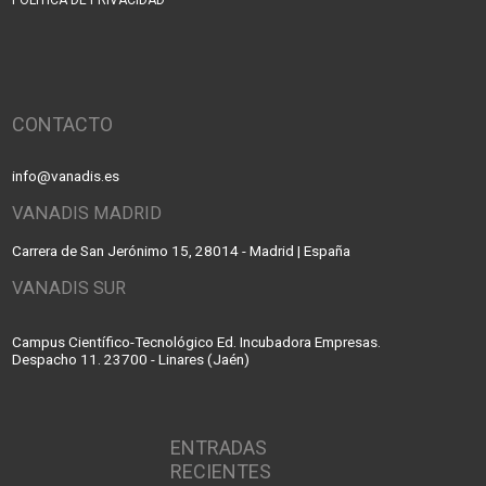
POLÍTICA DE PRIVACIDAD
CONTACTO
info@vanadis.es
VANADIS MADRID
Carrera de San Jerónimo 15, 28014 - Madrid | España
VANADIS SUR
Campus Científico-Tecnológico Ed. Incubadora Empresas.
Despacho 11. 23700 - Linares (Jaén)
ENTRADAS
RECIENTES