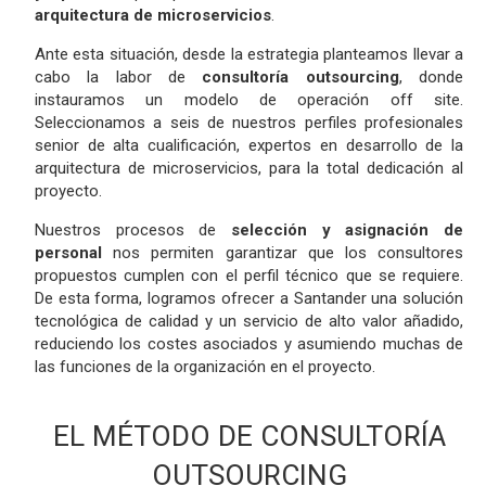
arquitectura de microservicios
.
Ante esta situación, desde la estrategia planteamos llevar a
cabo la labor de
consultoría outsourcing
, donde
instauramos un modelo de operación off site.
Seleccionamos a seis de nuestros perfiles profesionales
senior de alta cualificación, expertos en desarrollo de la
arquitectura de microservicios, para la total dedicación al
proyecto.
Nuestros procesos de
selección y asignación de
personal
nos permiten garantizar que los consultores
propuestos cumplen con el perfil técnico que se requiere.
De esta forma, logramos ofrecer a Santander una solución
tecnológica de calidad y un servicio de alto valor añadido,
reduciendo los costes asociados y asumiendo muchas de
las funciones de la organización en el proyecto.
EL MÉTODO DE CONSULTORÍA
OUTSOURCING