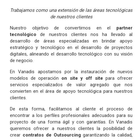
Trabajamos como una extensión de las áreas tecnológicas
de nuestros clientes
Nuestro objetivo de convertirnos en el
partner
tecnológico
de nuestros clientes nos ha llevado al
desarrollo de áreas especializadas en brindar apoyo
estratégico y tecnológico en el desarrollo de proyectos
digitales, alineando el desarrollo tecnológico con su visión
de negocio.
En Vanadis apostamos por la instauración de nuevos
modelos de operación
on site y off site
para ofrecer
servicios especializados de valor agregado que nos
convierten en el área de apoyo tecnológica para nuestros
clientes.
De esta forma, facilitamos al cliente el proceso de
encontrar a los perfiles profesionales adecuados para su
proyecto de una forma ágil y con garantías. En Vanadis
queremos ofrecer a nuestros clientes la posibilidad de
crear
contratos de Outsourcing
garantizando la calidad,