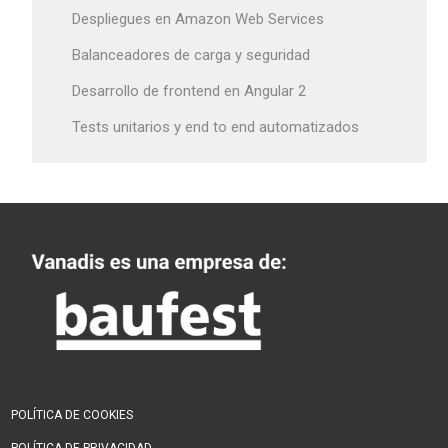
Despliegues en Amazon Web Services
Balanceadores de carga y seguridad
Desarrollo de frontend en Angular 2
Tests unitarios y end to end automatizados
POLÍTICA DE COOKIES