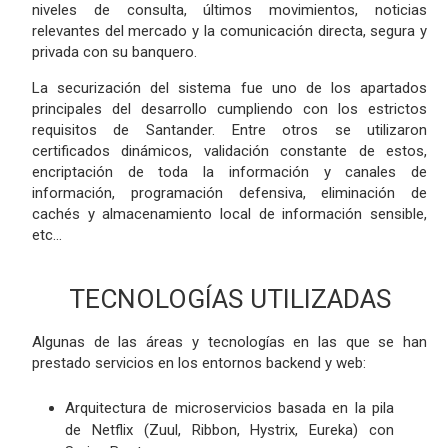
niveles de consulta, últimos movimientos, noticias
relevantes del mercado y la comunicación directa, segura y
privada con su banquero.
La securización del sistema fue uno de los apartados
principales del desarrollo cumpliendo con los estrictos
requisitos de Santander. Entre otros se utilizaron
certificados dinámicos, validación constante de estos,
encriptación de toda la información y canales de
información, programación defensiva, eliminación de
cachés y almacenamiento local de información sensible,
etc…
TECNOLOGÍAS UTILIZADAS
Algunas de las áreas y tecnologías en las que se han
prestado servicios en los entornos backend y web:
Arquitectura de microservicios basada en la pila
de Netflix (Zuul, Ribbon, Hystrix, Eureka) con