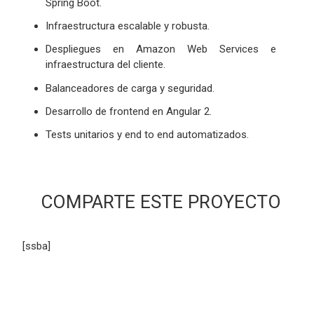
Spring Boot.
Infraestructura escalable y robusta.
Despliegues en Amazon Web Services e
infraestructura del cliente.
Balanceadores de carga y seguridad.
Desarrollo de frontend en Angular 2.
Tests unitarios y end to end automatizados.
COMPARTE ESTE PROYECTO
[ssba]