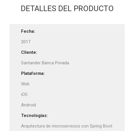
DETALLES DEL PRODUCTO
Fecha:
2017
Cliente:
Santander Banca Privada
Plataforma:
Web
iOS
Android
Tecnologías:
Arquitectura de microservicios con Spring Boot