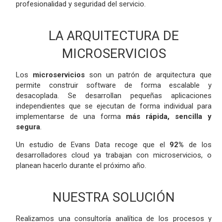
profesionalidad y seguridad del servicio.
LA ARQUITECTURA DE
MICROSERVICIOS
Los
microservicios
son un patrón de arquitectura que
permite construir software de forma escalable y
desacoplada. Se desarrollan pequeñas aplicaciones
independientes que se ejecutan de forma individual para
implementarse de una forma
más rápida, sencilla y
segura
.
Un estudio de Evans Data recoge que el
92%
de los
desarrolladores cloud ya trabajan con microservicios, o
planean hacerlo durante el próximo año.
NUESTRA SOLUCIÓN
Realizamos una consultoría analítica de los procesos y