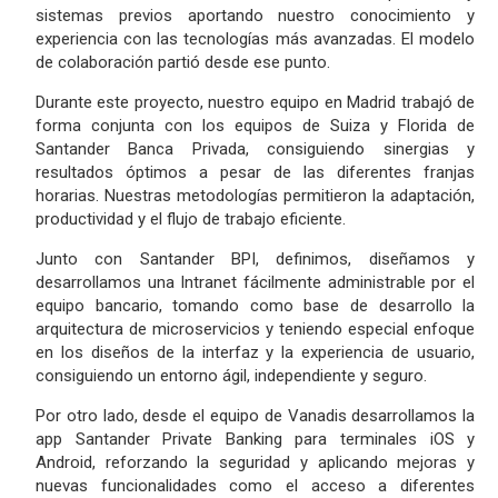
sistemas previos aportando nuestro conocimiento y
experiencia con las tecnologías más avanzadas. El modelo
de colaboración partió desde ese punto.
Durante este proyecto, nuestro equipo en Madrid trabajó de
forma conjunta con los equipos de Suiza y Florida de
Santander Banca Privada, consiguiendo sinergias y
resultados óptimos a pesar de las diferentes franjas
horarias. Nuestras metodologías permitieron la adaptación,
productividad y el flujo de trabajo eficiente.
Junto con Santander BPI, definimos, diseñamos y
desarrollamos una Intranet fácilmente administrable por el
equipo bancario, tomando como base de desarrollo la
arquitectura de microservicios y teniendo especial enfoque
en los diseños de la interfaz y la experiencia de usuario,
consiguiendo un entorno ágil, independiente y seguro.
Por otro lado, desde el equipo de Vanadis desarrollamos la
app Santander Private Banking para terminales iOS y
Android, reforzando la seguridad y aplicando mejoras y
nuevas funcionalidades como el acceso a diferentes