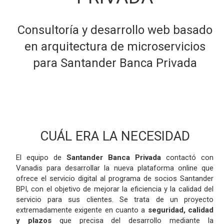
Consultoría y desarrollo web basado
en arquitectura de microservicios
para Santander Banca Privada
CUÁL ERA LA NECESIDAD
El equipo de
Santander Banca Privada
contactó con
Vanadis para desarrollar la nueva plataforma online que
ofrece el servicio digital al programa de socios Santander
BPI, con el objetivo de mejorar la eficiencia y la calidad del
servicio para sus clientes. Se trata de un proyecto
extremadamente exigente en cuanto a
seguridad, calidad
y plazos
que precisa del desarrollo mediante la