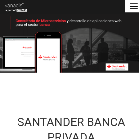
SANTANDER BANCA
PRIVADA