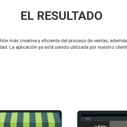
EL RESULTADO
ión más creativa y eficiente del proceso de ventas, además 
ad. La aplicación ya está siendo utilizada por nuestro clien