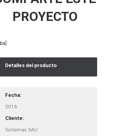
PROYECTO
ba]
Detalles del producto
Fecha:
2016
Cliente:
Sistemas SAU