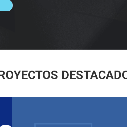
ROYECTOS DESTACAD