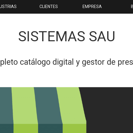
DUSTRIAS
CLIENTES
EMPRESA
SISTEMAS SAU
eto catálogo digital y gestor de pre