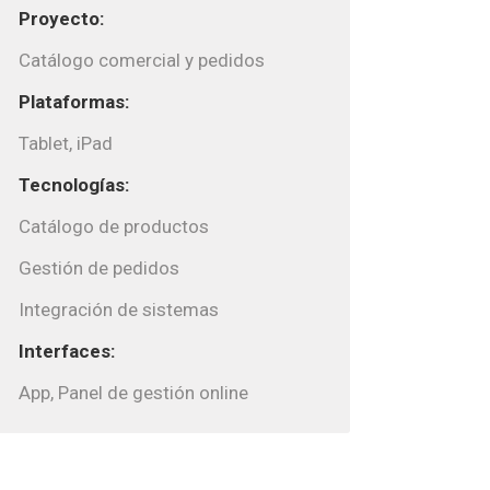
Proyecto:
Catálogo comercial y pedidos
Plataformas:
Tablet, iPad
Tecnologías:
Catálogo de productos
Gestión de pedidos
Integración de sistemas
Interfaces:
App, Panel de gestión online