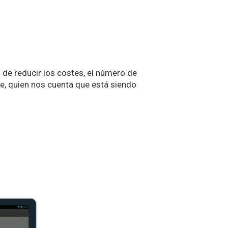
de reducir los costes, el número de
te, quien nos cuenta que está siendo