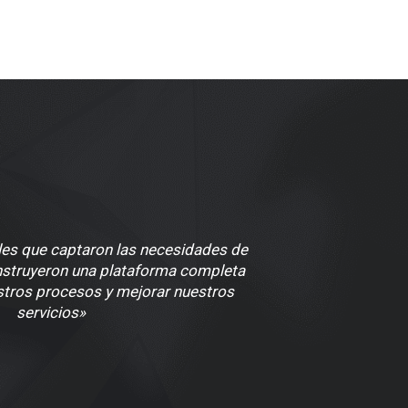
es que captaron las necesidades de
nstruyeron una plataforma completa
stros procesos y mejorar nuestros
servicios»