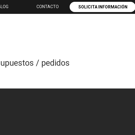
BLOG
CONTACTO
SOLICITA INFORMACIÓN
supuestos / pedidos