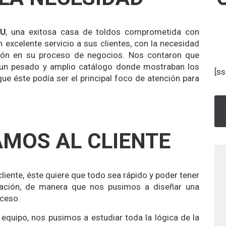
AU
, una exitosa casa de toldos comprometida con
excelente servicio a sus clientes, con la necesidad
ación en su proceso de negocios. Nos contaron que
n un pesado y amplio catálogo donde mostraban los
[ss
ue éste podía ser el principal foco de atención para
MOS AL CLIENTE
liente, éste quiere que todo sea rápido y poder tener
mación, de manera que nos pusimos a diseñar una
oceso.
 equipo, nos pusimos a estudiar toda la lógica de la