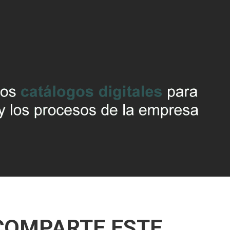
COMPARTE ESTE