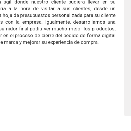
n ágil donde nuestro cliente pudiera llevar en su
ia a la hora de visitar a sus clientes, desde un
 hoja de presupuestos personalizada para su cliente
s con la empresa. Igualmente, desarrollamos una
nsumidor final podía ver mucho mejor los productos,
 en el proceso de cierre del pedido de forma digital
de marca y mejorar su experiencia de compra.