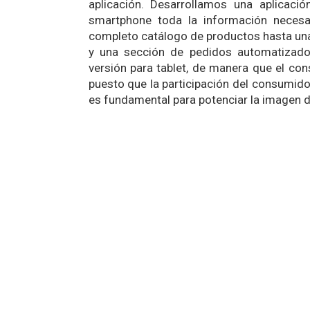
aplicación. Desarrollamos una aplicació
smartphone toda la información necesar
completo catálogo de productos hasta una
y una sección de pedidos automatizado
versión para tablet, de manera que el co
puesto que la participación del consumidor
es fundamental para potenciar la imagen 