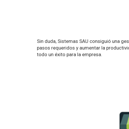
Sin duda, Sistemas SAU consiguió una gest
pasos requeridos y aumentar la productivid
todo un éxito para la empresa.