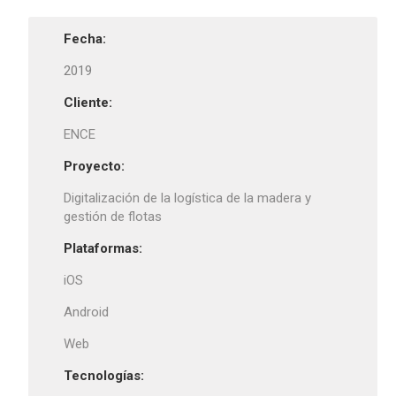
Fecha:
2019
Cliente:
ENCE
Proyecto:
Digitalización de la logística de la madera y
gestión de flotas
Plataformas:
iOS
Android
Web
Tecnologías: