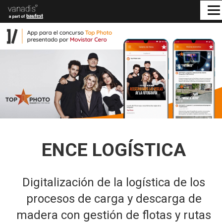
ENCE LOGÍSTICA
Digitalización de la logística de los
procesos de carga y descarga de
madera con gestión de flotas y rutas