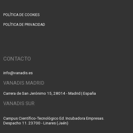
POLÍTICA DE COOKIES
POLÍTICA DE PRIVACIDAD
CONTACTO
info@vanadis.es
VANADIS MADRID
Carrera de San Jerónimo 15, 28014 - Madrid | España
VANADIS SUR
Campus Científico-Tecnológico Ed. Incubadora Empresas.
Despacho 11. 23700 - Linares (Jaén)