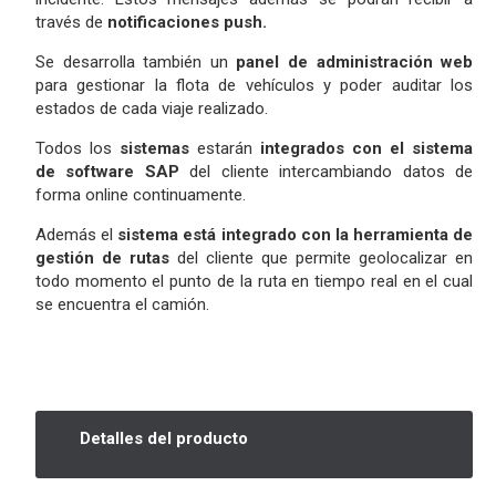
través de
notificaciones push.
Se desarrolla también un
panel de administración web
para gestionar la flota de vehículos y poder auditar los
estados de cada viaje realizado.
Todos los
sistemas
estarán
integrados con el sistema
de software SAP
del cliente intercambiando datos de
forma online continuamente.
Además el
sistema está integrado con la herramienta de
gestión de rutas
del cliente que permite geolocalizar en
todo momento el punto de la ruta en tiempo real en el cual
se encuentra el camión.
Detalles del producto