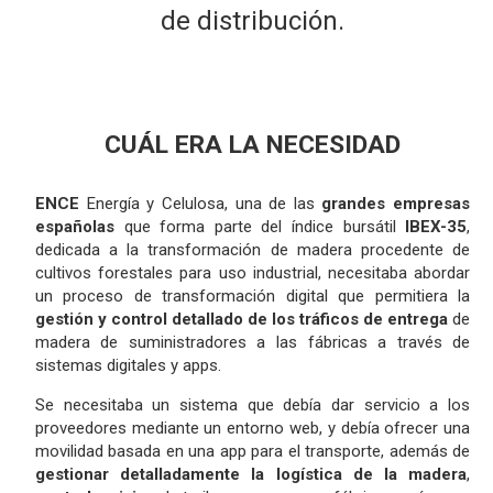
de distribución.
CUÁL ERA LA NECESIDAD
ENCE
Energía y Celulosa, una de las
grandes empresas
españolas
que forma parte del índice bursátil
IBEX-35
,
dedicada a la transformación de madera procedente de
cultivos forestales para uso industrial, necesitaba abordar
un proceso de transformación digital que permitiera la
gestión y control detallado de los tráficos de entrega
de
madera de suministradores a las fábricas a través de
sistemas digitales y apps.
Se necesitaba un sistema que debía dar servicio a los
proveedores mediante un entorno web, y debía ofrecer una
movilidad basada en una app para el transporte, además de
gestionar detalladamente la logística de la madera
,