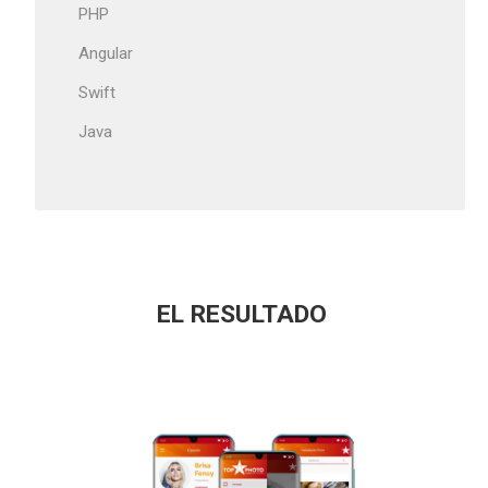
PHP
Angular
Swift
Java
EL RESULTADO