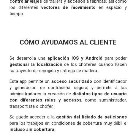
controlar viajes
de trailers y
accesos
a fábricas, así como
los diferentes
vectores de movimiento
en espacio y
tiempo.
CÓMO AYUDAMOS AL CLIENTE
Se desarrolla una
aplicación iOS y Android
para poder
gestionar la localización
de los chóferes cuando hacen
su trayecto de recogida y entrega de madera.
Esta app permite un
acceso securizado
con identificador
y generación de contraseña segura, y permite a los
administradores la creación de
distintos tipos de usuario
con diferentes roles y accesos
, como suministrador,
transportista o chófer.
Se puede acceder a la
gestión del listado de peticiones
para los trabajos en condiciones de cobertura muy débil e
incluso sin cobertura.