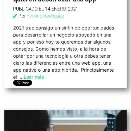
PUBLICADO EL 14 ENERO, 2021
Por
Yvonne Rodríguez
2021 trae consigo un sinfín de oportunidades
para desarrollar un negocio apoyado en una
app y por eso hoy te queremos dar algunos
consejos. Como hemos visto, a la hora de
optar por una tecnología u otra debes tener
claro las diferencias entre una web app, una
app nativa o una app híbrida. Principalmente
el …
Leer más