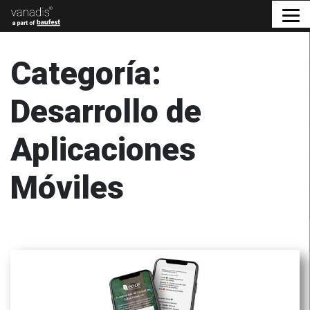
Categoría:
Desarrollo de
Aplicaciones
Móviles