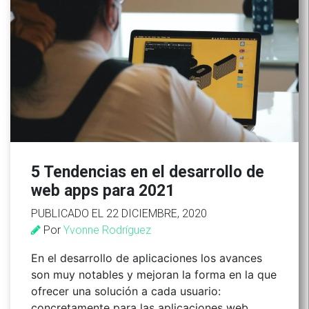
5 Tendencias en el desarrollo de
web apps para 2021
PUBLICADO EL 22 DICIEMBRE, 2020
Por
Yvonne Rodríguez
En el desarrollo de aplicaciones los avances
son muy notables y mejoran la forma en la que
ofrecer una solución a cada usuario:
concretamente para las aplicaciones web.