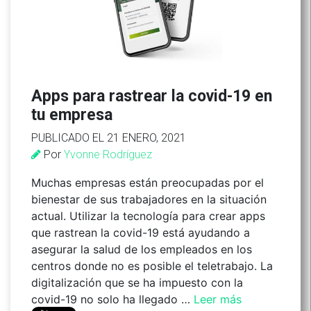
Apps para rastrear la covid-19 en
tu empresa
PUBLICADO EL 21 ENERO, 2021
Por
Yvonne Rodríguez
Muchas empresas están preocupadas por el
bienestar de sus trabajadores en la situación
actual. Utilizar la tecnología para crear apps
que rastrean la covid-19 está ayudando a
asegurar la salud de los empleados en los
centros donde no es posible el teletrabajo. La
digitalización que se ha impuesto con la
covid-19 no solo ha llegado …
Leer más