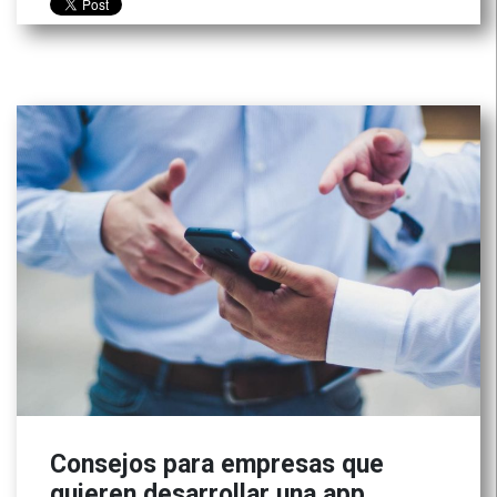
Consejos para empresas que
quieren desarrollar una app