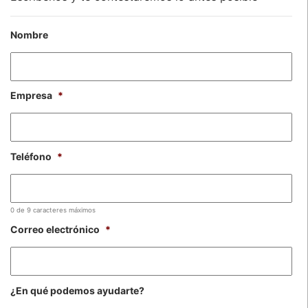
Nombre
Empresa
*
Teléfono
*
0 de 9 caracteres máximos
Correo electrónico
*
¿En qué podemos ayudarte?