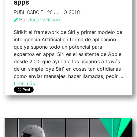
apps
PUBLICADO EL 26 JULIO, 2018
Por
Jorge Velasco
Sirikit el framework de Siri y primer modelo de
inteligencia Artificial en forma de aplicación
que ya supone todo un potencial para
expertos en apps. Siri es el asistente de Apple
desde 2010 que ayuda a los usuarios a través
de un simple ‘oye Siri’, en cosas tan cotidianas
como enviar mensajes, hacer llamadas, pedir …
Leer más