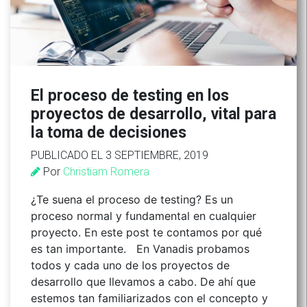
El proceso de testing en los
proyectos de desarrollo, vital para
la toma de decisiones
PUBLICADO EL 3 SEPTIEMBRE, 2019
Por
Christiam Romera
¿Te suena el proceso de testing? Es un
proceso normal y fundamental en cualquier
proyecto. En este post te contamos por qué
es tan importante. En Vanadis probamos
todos y cada uno de los proyectos de
desarrollo que llevamos a cabo. De ahí que
estemos tan familiarizados con el concepto y