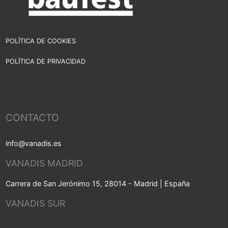
POLÍTICA DE COOKIES
POLÍTICA DE PRIVACIDAD
CONTACTO
info@vanadis.es
VANADIS MADRID
Carrera de San Jerónimo 15, 28014 - Madrid | España
VANADIS SUR