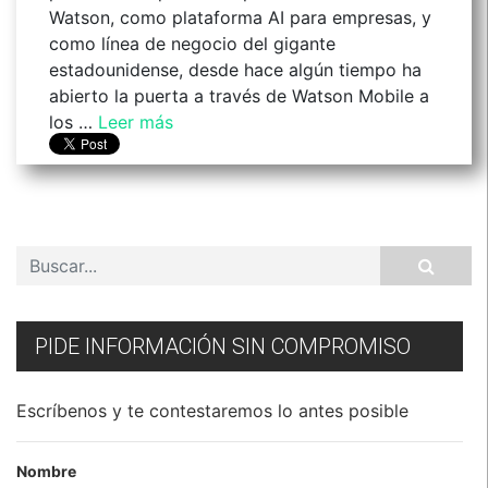
Watson, como plataforma AI para empresas, y
como línea de negocio del gigante
estadounidense, desde hace algún tiempo ha
abierto la puerta a través de Watson Mobile a
los …
Leer más
PIDE INFORMACIÓN SIN COMPROMISO
Escríbenos y te contestaremos lo antes posible
Nombre