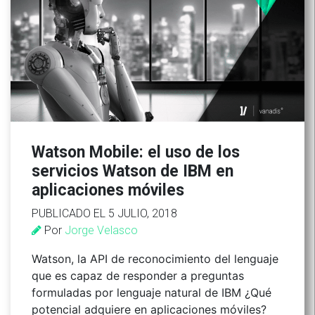
Watson Mobile: el uso de los
servicios Watson de IBM en
aplicaciones móviles
PUBLICADO EL 5 JULIO, 2018
Por
Jorge Velasco
Watson, la API de reconocimiento del lenguaje
que es capaz de responder a preguntas
formuladas por lenguaje natural de IBM ¿Qué
potencial adquiere en aplicaciones móviles?