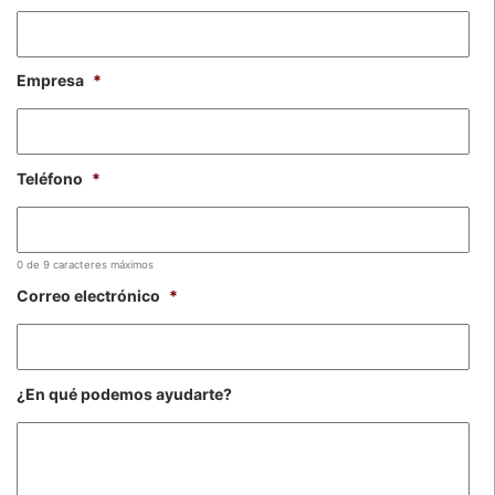
Empresa
*
Teléfono
*
0 de 9 caracteres máximos
Correo electrónico
*
¿En qué podemos ayudarte?