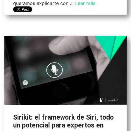
queramos explicarte con …
Leer más
Sirikit: el framework de Siri, todo
un potencial para expertos en