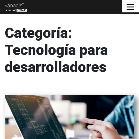
Categoría:
Tecnología para
desarrolladores