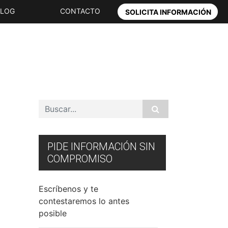
BLOG
CONTACTO
SOLICITA INFORMACIÓN
PIDE INFORMACIÓN SIN
COMPROMISO
Escríbenos y te
contestaremos lo antes
posible