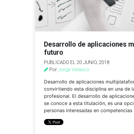
Desarrollo de aplicaciones m
futuro
PUBLICADO EL 20 JUNIO, 2018
Por
Jorge Velasco
Desarrollo de aplicaciones multiplatafo
convirtiendo esta disciplina en una de 
profesional. El desarrollo de aplicaci
se conoce a esta titulación, es una op
personas interesadas en competencia