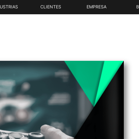
USTRIAS
CLIENTES
EMPRESA