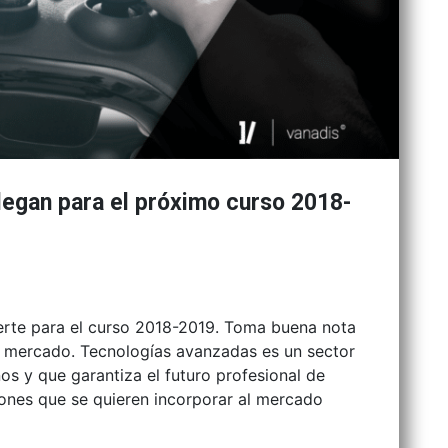
legan para el próximo curso 2018-
erte para el curso 2018-2019. Toma buena nota
l mercado. Tecnologías avanzadas es un sector
os y que garantiza el futuro profesional de
nes que se quieren incorporar al mercado