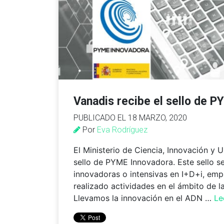
Vanadis recibe el sello de 
PUBLICADO EL 18 MARZO, 2020
Por
Eva Rodríguez
El Ministerio de Ciencia, Innovación y 
sello de PYME Innovadora. Este sello s
innovadoras o intensivas en I+D+i, emp
realizado actividades en el ámbito de la
Llevamos la innovación en el ADN …
Le