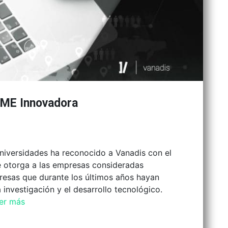
PYME Innovadora
Universidades ha reconocido a Vanadis con el
e otorga a las empresas consideradas
resas que durante los últimos años hayan
 investigación y el desarrollo tecnológico.
er más