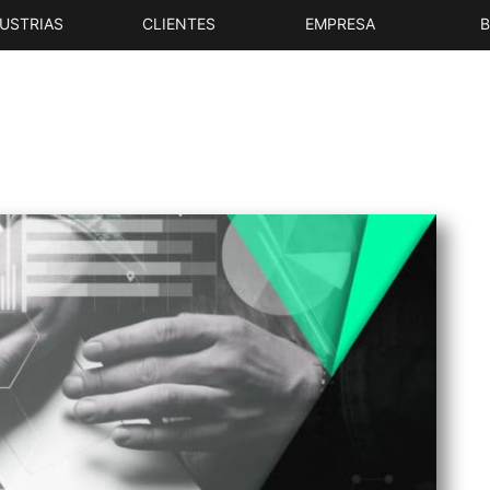
USTRIAS
CLIENTES
EMPRESA