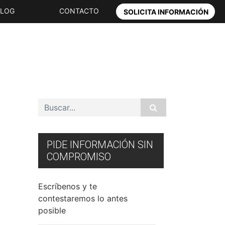
BLOG
CONTACTO
SOLICITA INFORMACIÓN
PIDE INFORMACIÓN SIN
COMPROMISO
Escríbenos y te
contestaremos lo antes
posible