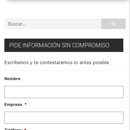
PIDE INFORMACIÓN SIN COMPROMISO
Escríbenos y te contestaremos lo antes posible
Nombre
Empresa
*
Teléfono
*