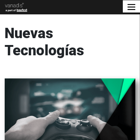
Nuevas
Tecnologías