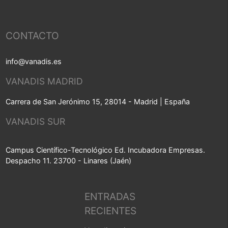
CONTACTO
info@vanadis.es
VANADIS MADRID
Carrera de San Jerónimo 15, 28014 - Madrid | España
VANADIS SUR
Campus Científico-Tecnológico Ed. Incubadora Empresas.
Despacho 11. 23700 - Linares (Jaén)
ENTRADAS
RECIENTES