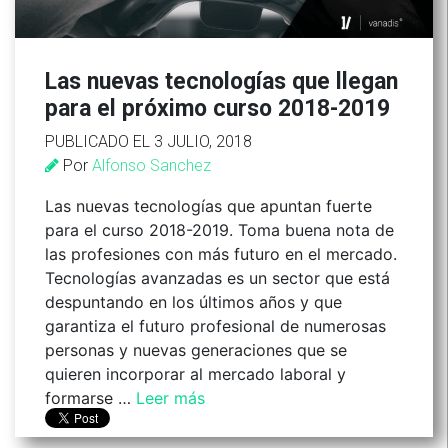
Las nuevas tecnologías que llegan
para el próximo curso 2018-2019
PUBLICADO EL 3 JULIO, 2018
Por
Alfonso Sanchez
Las nuevas tecnologías que apuntan fuerte
para el curso 2018-2019. Toma buena nota de
las profesiones con más futuro en el mercado.
Tecnologías avanzadas es un sector que está
despuntando en los últimos años y que
garantiza el futuro profesional de numerosas
personas y nuevas generaciones que se
quieren incorporar al mercado laboral y
formarse …
Leer más