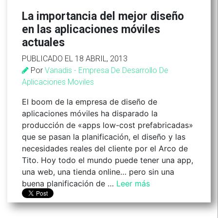
La importancia del mejor diseño
en las aplicaciones móviles
actuales
PUBLICADO EL 18 ABRIL, 2013
Por
Vanadis - Empresa De Desarrollo De
Aplicaciones Moviles
El boom de la empresa de diseño de
aplicaciones móviles ha disparado la
producción de «apps low-cost prefabricadas»
que se pasan la planificación, el diseño y las
necesidades reales del cliente por el Arco de
Tito. Hoy todo el mundo puede tener una app,
una web, una tienda online… pero sin una
buena planificación de …
Leer más