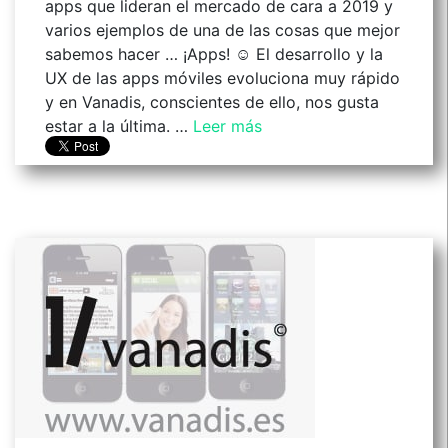
apps que lideran el mercado de cara a 2019 y
varios ejemplos de una de las cosas que mejor
sabemos hacer … ¡Apps! ☺ El desarrollo y la
UX de las apps móviles evoluciona muy rápido
y en Vanadis, conscientes de ello, nos gusta
estar a la última. …
Leer más