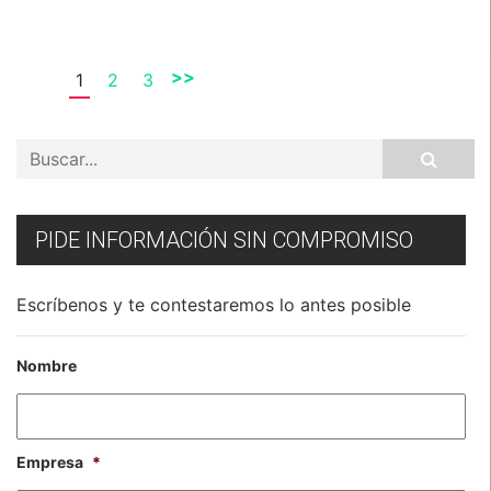
>>
1
2
3
PIDE INFORMACIÓN SIN COMPROMISO
Escríbenos y te contestaremos lo antes posible
Nombre
Empresa
*