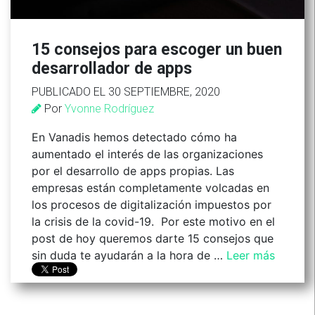
15 consejos para escoger un buen
desarrollador de apps
PUBLICADO EL 30 SEPTIEMBRE, 2020
Por
Yvonne Rodríguez
En Vanadis hemos detectado cómo ha
aumentado el interés de las organizaciones
por el desarrollo de apps propias. Las
empresas están completamente volcadas en
los procesos de digitalización impuestos por
la crisis de la covid-19. Por este motivo en el
post de hoy queremos darte 15 consejos que
sin duda te ayudarán a la hora de …
Leer más