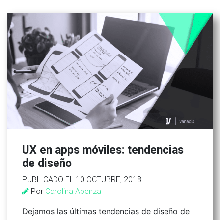
UX en apps móviles: tendencias
de diseño
PUBLICADO EL 10 OCTUBRE, 2018
Por
Carolina Abenza
Dejamos las últimas tendencias de diseño de