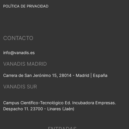
POLÍTICA DE PRIVACIDAD
CONTACTO
info@vanadis.es
VANADIS MADRID
Carrera de San Jerónimo 15, 28014 - Madrid | España
VANADIS SUR
Campus Científico-Tecnológico Ed. Incubadora Empresas.
Despacho 11. 23700 - Linares (Jaén)