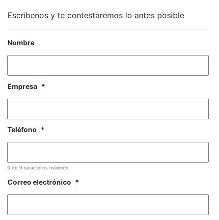
Escríbenos y te contestaremos lo antes posible
Nombre
Empresa
*
Teléfono
*
0 de 9 caracteres máximos
Correo electrónico
*