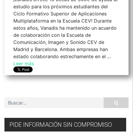
estudio para los próximos estudiantes del
Ciclo Formativo Superior de Aplicaciones
Multiplataforma en la Escuela CEV! Durante
estos años, Vanadis ha mantenido un acuerdo
de colaboración con la Escuela de
Comunicación, Imagen y Sonido CEV de
Madrid y Barcelona. Ambas empresas han
estado colaborando estrechamente en el …
Leer más
PIDE INFORMACIÓN SIN COMPROMISO