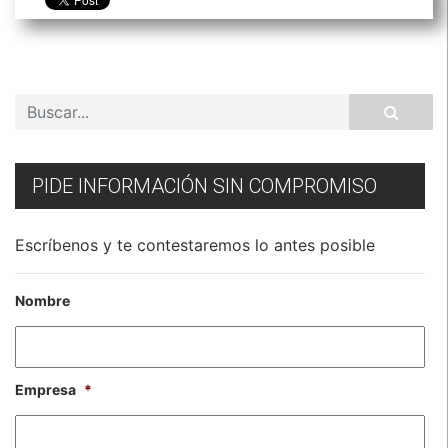
PIDE INFORMACIÓN SIN COMPROMISO
Escríbenos y te contestaremos lo antes posible
Nombre
Empresa
*