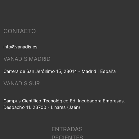
CONTACTO
info@vanadis.es
VANADIS MADRID
Carrera de San Jerónimo 15, 28014 - Madrid | España
VANADIS SUR
Campus Científico-Tecnológico Ed. Incubadora Empresas.
Despacho 11. 23700 - Linares (Jaén)
ENTRADAS
RECIENTES