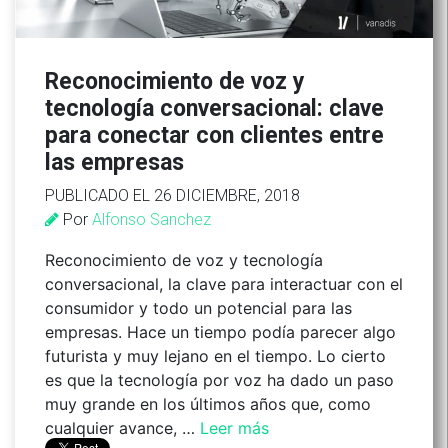
Reconocimiento de voz y
tecnología conversacional: clave
para conectar con clientes entre
las empresas
PUBLICADO EL 26 DICIEMBRE, 2018
Por
Alfonso Sanchez
Reconocimiento de voz y tecnología
conversacional, la clave para interactuar con el
consumidor y todo un potencial para las
empresas. Hace un tiempo podía parecer algo
futurista y muy lejano en el tiempo. Lo cierto
es que la tecnología por voz ha dado un paso
muy grande en los últimos años que, como
cualquier avance, …
Leer más