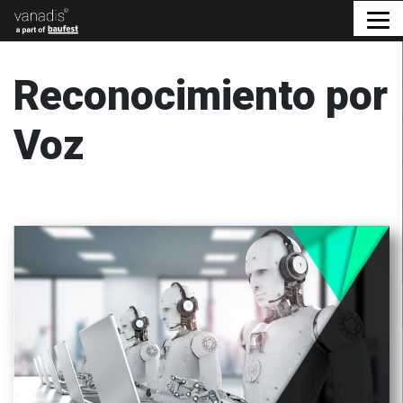
Reconocimiento por
Voz