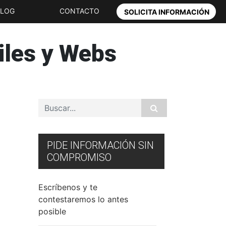
BLOG
CONTACTO
SOLICITA INFORMACIÓN
iles y Webs
PIDE INFORMACIÓN SIN
COMPROMISO
Escríbenos y te
contestaremos lo antes
posible