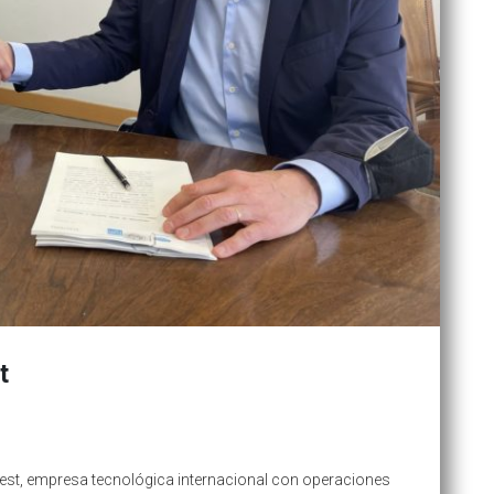
t
fest, empresa tecnológica internacional con operaciones