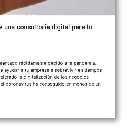
 una consultoría digital para tu
aumentado rápidamente debido a la pandemia.
de ayudar a tu empresa a sobrevivir en tiempos
lerado la digitalización de los negocios
 el coronavirus ha conseguido en menos de un