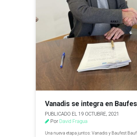
Vanadis se integra en Baufes
PUBLICADO EL 19 OCTUBRE, 2021
Por
David Fragua
Una nueva etapa juntos: Vanadis y Baufest Bau