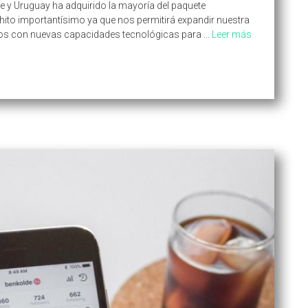
le y Uruguay ha adquirido la mayoría del paquete
hito importantísimo ya que nos permitirá expandir nuestra
cios con nuevas capacidades tecnológicas para ...
Leer más