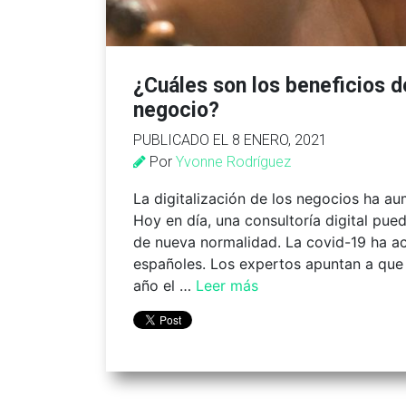
¿Cuáles son los beneficios de
negocio?
PUBLICADO EL 8 ENERO, 2021
Por
Yvonne Rodríguez
La digitalización de los negocios ha 
Hoy en día, una consultoría digital pue
de nueva normalidad. La covid-19 ha ace
españoles. Los expertos apuntan a que
año el …
Leer más