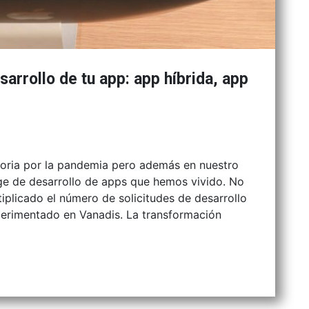
sarrollo de tu app: app híbrida, app
toria por la pandemia pero además en nuestro
ge de desarrollo de apps que hemos vivido. No
plicado el número de solicitudes de desarrollo
erimentado en Vanadis. La transformación