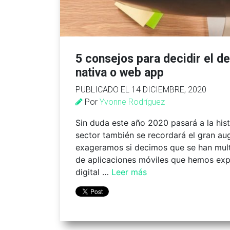
5 consejos para decidir el de
nativa o web app
PUBLICADO EL 14 DICIEMBRE, 2020
Por
Yvonne Rodríguez
Sin duda este año 2020 pasará a la his
sector también se recordará el gran au
exageramos si decimos que se han multi
de aplicaciones móviles que hemos exp
digital …
Leer más