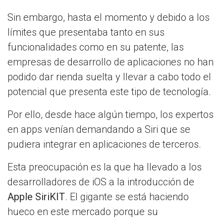
Sin embargo, hasta el momento y debido a los
límites que presentaba tanto en sus
funcionalidades como en su patente, las
empresas de desarrollo de aplicaciones no han
podido dar rienda suelta y llevar a cabo todo el
potencial que presenta este tipo de tecnología.
Por ello, desde hace algún tiempo, los expertos
en apps venían demandando a Siri que se
pudiera integrar en aplicaciones de terceros.
Esta preocupación es la que ha llevado a los
desarrolladores de iOS a la introducción de
Apple SiriKIT
. El gigante se está haciendo
hueco en este mercado porque su