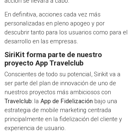
acción se llevará a cabo.
En definitiva, acciones cada vez más
personalizadas en pleno apogeo y por
descubrir tanto para los usuarios como para el
desarrollo en las empresas.
SiriKit forma parte de nuestro
proyecto App Travelclub
Conscientes de todo su potencial, Sirikit va a
ser parte del plan de innovación de uno de
nuestros proyectos más ambiciosos con
Travelclub
: la
App de Fidelización
bajo una
estrategia de mobile marketing centrada
principalmente en la fidelización del cliente y
experiencia de usuario.