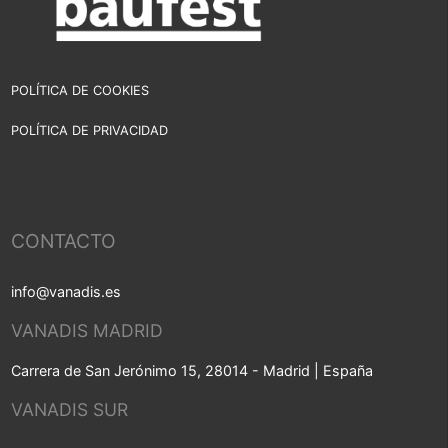
POLÍTICA DE COOKIES
POLÍTICA DE PRIVACIDAD
CONTACTO
info@vanadis.es
VANADIS MADRID
Carrera de San Jerónimo 15, 28014 - Madrid | España
VANADIS SUR