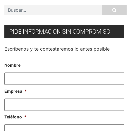
PIDE INFORMACIÓN SIN COMPROMISO
Escríbenos y te contestaremos lo antes posible
Nombre
Empresa
*
Teléfono
*