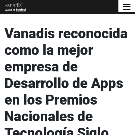
Vanadis reconocida
como la mejor
empresa de
Desarrollo de Apps
en los Premios
Nacionales de
Tecnología Siglo