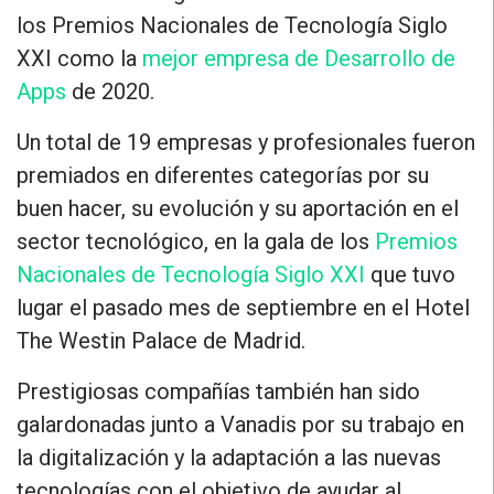
los
Premios Nacionales de Tecnología Siglo
XXI como la
mejor empresa de Desarrollo de
Apps
de 2020
.
Un total de 19 empresas y profesionales fueron
premiados en diferentes categorías
por su
buen hacer, su evolución y su aportación en el
sector tecnológico
, en la gala de los
Premios
Nacionales de Tecnología Siglo XXI
que tuvo
lugar el pasado mes de septiembre en el Hotel
The Westin Palace de Madrid.
Prestigiosas compañías también han sido
galardonadas junto a Vanadis por su trabajo en
la digitalización y la adaptación a las nuevas
tecnologías con el objetivo de
ayudar al