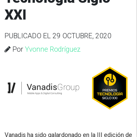
XXI
PUBLICADO EL 29 OCTUBRE, 2020
Por
Yvonne Rodríguez
Vanadis ha sido galardonado en la III edición de