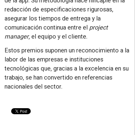
de la app. Su metodología hace hincapié en la
redacción de especificaciones rigurosas,
asegurar los tiempos de entrega y la
comunicación continua entre el
project
manager
, el equipo y el cliente.
Estos premios suponen un reconocimiento a la
labor de las empresas e instituciones
tecnológicas que, gracias a la
excelencia en su
trabajo,
se han convertido en referencias
nacionales del sector.