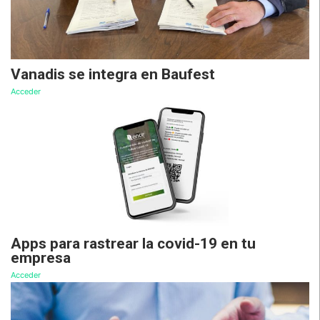
Vanadis se integra en Baufest
Acceder
Apps para rastrear la covid-19 en tu
empresa
Acceder