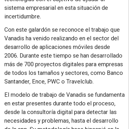
sistema empresarial en esta situación de
incertidumbre
.
Con este galardón se reconoce el trabajo que
Vanadis ha venido realizando en el sector del
desarrollo de aplicaciones móviles desde
2006. Durante este tiempo se han desarrollado
más de 700 proyectos digitales para empresas
de todos los tamaños y sectores, como Banco
Santander, Ence, PWC o Travelclub.
El modelo de trabajo de Vanadis se fundamenta
en estar presentes durante todo el proceso,
desde la consultoría digital para detectar las
necesidades y problemas, hasta el desarrollo