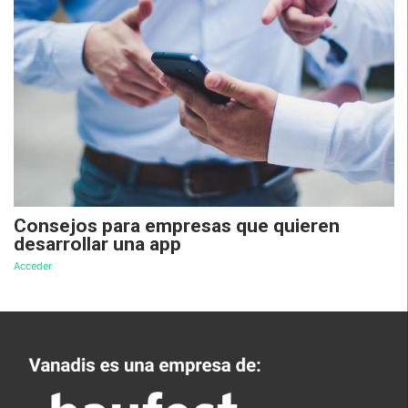
Consejos para empresas que quieren
desarrollar una app
Acceder