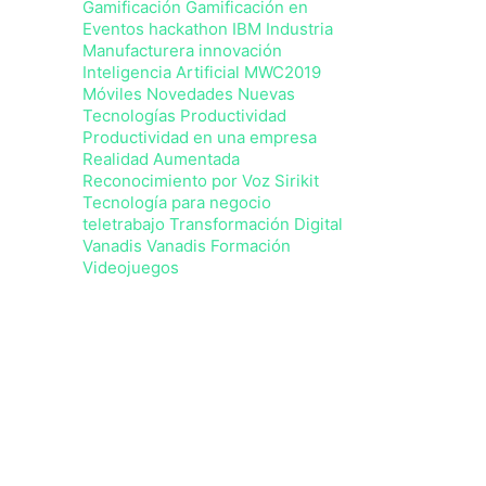
Gamificación
Gamificación en
Eventos
hackathon
IBM
Industria
Manufacturera
innovación
Inteligencia Artificial
MWC2019
Móviles Novedades
Nuevas
Tecnologías
Productividad
Productividad en una empresa
Realidad Aumentada
Reconocimiento por Voz
Sirikit
Tecnología para negocio
teletrabajo
Transformación Digital
Vanadis
Vanadis Formación
Videojuegos