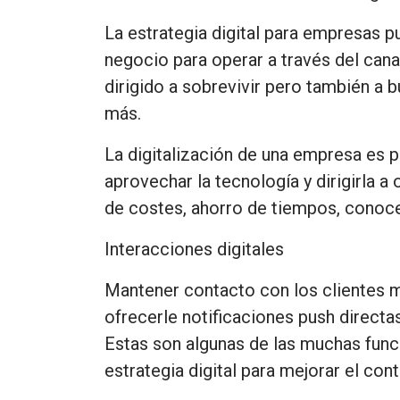
La estrategia digital para empresas 
negocio para operar a través del can
dirigido a sobrevivir pero también a
más.
La digitalización de una empresa es 
aprovechar la tecnología y dirigirla a
de costes, ahorro de tiempos, conocer
Interacciones digitales
Mantener contacto con los clientes m
ofrecerle notificaciones push directa
Estas son algunas de las muchas func
estrategia digital para mejorar el con