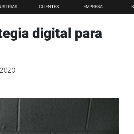
USTRIAS
CLIENTES
EMPRESA
tegia digital para
 2020