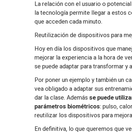
La relación con el usuario o potencia
la tecnología
permite llegar a estos 
que acceden cada minuto.
Reutilización de dispositivos para me
Hoy en día los dispositivos que mane
mejorar la experiencia a la hora de v
se puede adaptar para transformar y a
Por poner un ejemplo y también un c
vea obligado a adaptar sus entrenam
dar la clase. Además
se puede utiliza
parámetros biométricos
: pulso, cal
reutilizar los dispositivos para mejora
En definitiva, lo que queremos que v