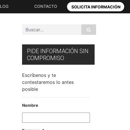
BLOG
CONTACTO
SOLICITA INFORMACIÓN
PIDE INFORMACIÓN SIN
COMPROMISO
Escríbenos y te
contestaremos lo antes
posible
Nombre