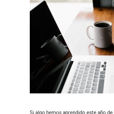
Si algo hemos aprendido este año de