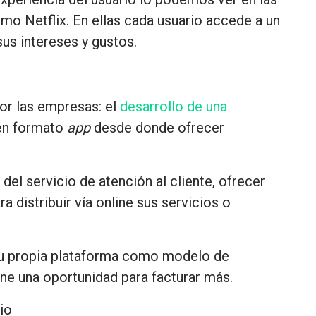
mo Netflix. En ellas cada usuario accede a un
us intereses y gustos.
or las empresas: el
desarrollo de una
en formato
app
desde donde ofrecer
del servicio de atención al cliente, ofrecer
a distribuir vía online sus servicios o
u propia plataforma como modelo de
e una oportunidad para facturar más.
io