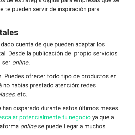
 te pueden servir de inspiración para
tales
dado cuenta de que pueden adaptar los
al. Desde la publicación del propio servicios
e ser
online.
. Puedes ofrecer todo tipo de productos en
á no habías prestado atención: redes
laces
, etc.
se han disparado durante estos últimos meses
.
escalar potencialmente tu negocio
ya que a
ataforma
online
se puede llegar a muchos