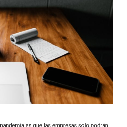
 pandemia es que las empresas solo podrán