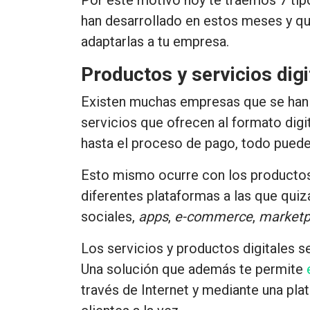
han desarrollado en estos meses y que
adaptarlas a tu empresa.
Productos y servicios digi
Existen muchas empresas que se han 
servicios que ofrecen al formato digit
hasta el proceso de pago, todo pued
Esto mismo ocurre con los productos
diferentes plataformas a las que quiz
sociales,
apps
,
e-commerce
,
marketp
Los
servicios y productos digitales 
Una solución que además te permite
través de Internet y mediante una pl