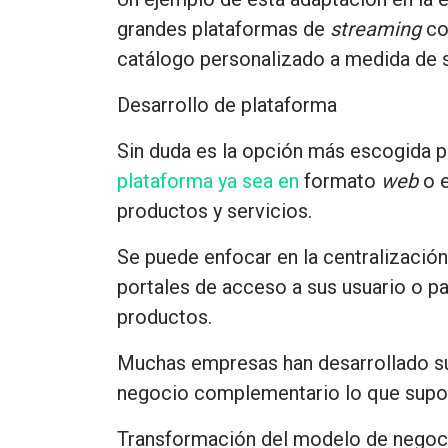
grandes plataformas de
streaming
co
catálogo personalizado a medida de s
Desarrollo de plataforma
Sin duda es la opción más escogida p
plataforma ya sea en
formato
web
o 
productos y servicios.
Se puede enfocar en la centralización 
portales de acceso a sus usuario o par
productos.
Muchas empresas han desarrollado s
negocio complementario lo que supon
Transformación del modelo de negoc