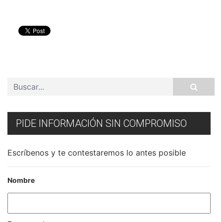
PIDE INFORMACIÓN SIN COMPROMISO
Escríbenos y te contestaremos lo antes posible
Nombre