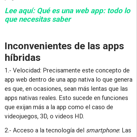
Lee aquí: Qué es una web app: todo lo
que necesitas saber
Inconvenientes de las apps
híbridas
1.- Velocidad:
Precisamente este concepto de
app web dentro de una app nativa lo que genera
es que, en ocasiones, sean más lentas que las
apps nativas reales. Esto sucede en funciones
que exijan más a la app como el caso de
videojuegos, 3D, o videos HD.
2.- Acceso a la tecnología del
smartphone
:
Las