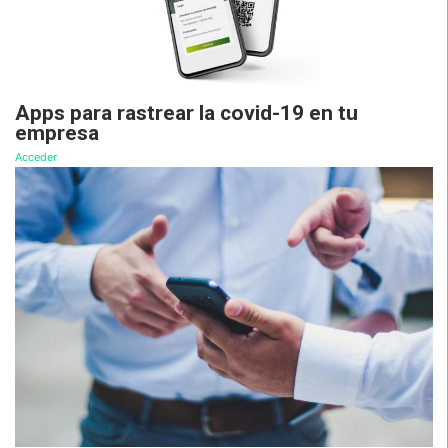
Apps para rastrear la covid-19 en tu
empresa
Acceder