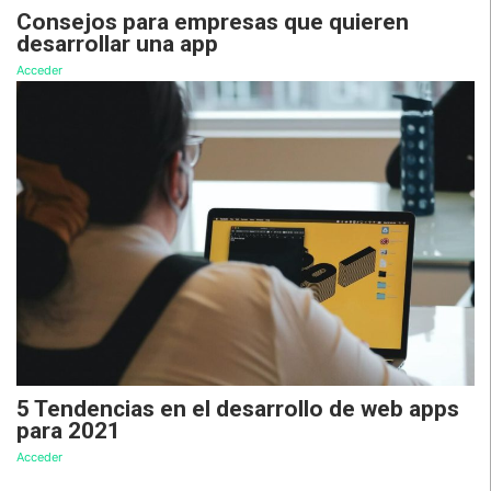
Consejos para empresas que quieren
desarrollar una app
Acceder
5 Tendencias en el desarrollo de web apps
para 2021
Acceder