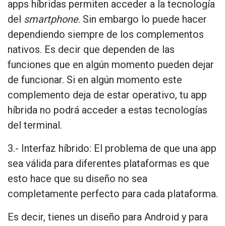
apps híbridas permiten acceder a la tecnología
del
smartphone
. Sin embargo lo puede hacer
dependiendo siempre de los complementos
nativos. Es decir que dependen de las
funciones que en algún momento pueden dejar
de funcionar. Si en algún momento este
complemento deja de estar operativo, tu app
híbrida no podrá acceder a estas tecnologías
del terminal.
3.- Interfaz híbrido:
El problema de que una app
sea válida para diferentes plataformas es que
esto hace que su diseño no sea
completamente perfecto para cada plataforma.
Es decir, tienes un diseño para Android y para