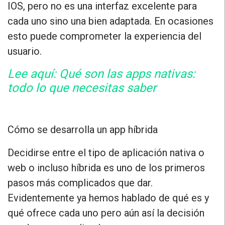
IOS, pero no es una interfaz excelente para
cada uno sino una bien adaptada. En ocasiones
esto puede comprometer la experiencia del
usuario.
Lee aquí: Qué son las apps nativas:
todo lo que necesitas saber
Cómo se desarrolla un app híbrida
Decidirse entre el tipo de aplicación nativa o
web o incluso híbrida es uno de los primeros
pasos más complicados que dar.
Evidentemente ya hemos hablado de qué es y
qué ofrece cada uno pero aún así la decisión