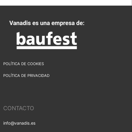
POLÍTICA DE COOKIES
POLÍTICA DE PRIVACIDAD
CONTACTO
info@vanadis.es