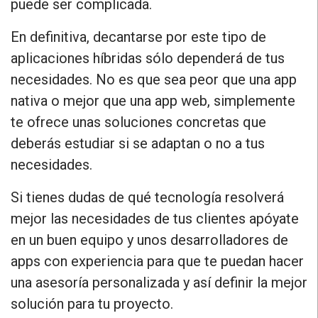
puede ser complicada.
En definitiva, decantarse por este tipo de
aplicaciones híbridas sólo dependerá de tus
necesidades. No es que sea peor que una app
nativa o mejor que una app web, simplemente
te ofrece unas soluciones concretas que
deberás estudiar si se adaptan o no a tus
necesidades.
Si tienes dudas de qué tecnología resolverá
mejor las necesidades de tus clientes apóyate
en un buen equipo y unos desarrolladores de
apps con experiencia para que te puedan hacer
una asesoría personalizada y así definir la mejor
solución para tu proyecto.