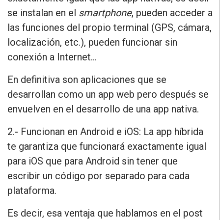
se instalan en el
smartphone
, pueden acceder a
las funciones del propio terminal (GPS, cámara,
localización, etc.), pueden funcionar sin
conexión a Internet…
En definitiva son aplicaciones que se
desarrollan como un app web pero después se
envuelven en el desarrollo de una app nativa.
2.- Funcionan en Android e iOS
: La app híbrida
te garantiza que funcionará exactamente igual
para iOS que para Android sin tener que
escribir un código por separado para cada
plataforma.
Es decir, esa ventaja que hablamos en el post