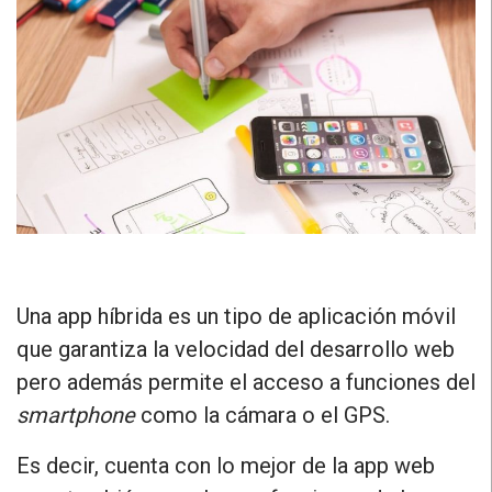
Una app híbrida es un tipo de aplicación móvil
que garantiza la velocidad del desarrollo web
pero además permite el acceso a funciones del
smartphone
como la cámara o el GPS.
Es decir, cuenta con lo mejor de la app web