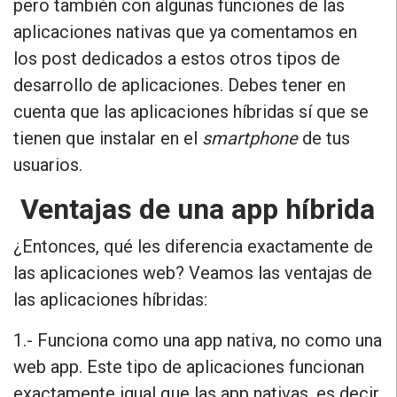
pero también con algunas funciones de las
aplicaciones nativas que ya comentamos en
los post dedicados a estos otros tipos de
desarrollo de aplicaciones.
Debes tener en
cuenta que las aplicaciones híbridas sí que se
tienen que instalar en el
smartphone
de tus
usuarios.
Ventajas de una app híbrida
¿Entonces, qué les diferencia exactamente de
las aplicaciones web? Veamos las ventajas de
las aplicaciones híbridas:
1.- Funciona como una app nativa, no como una
web app.
Este tipo de aplicaciones funcionan
exactamente igual que las app nativas, es decir