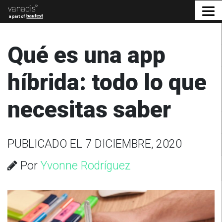
Qué es una app
híbrida: todo lo que
necesitas saber
PUBLICADO EL 7 DICIEMBRE, 2020
Por
Yvonne Rodríguez