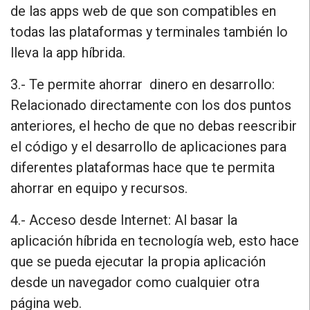
de las apps web de que son compatibles en
todas las plataformas y terminales también lo
lleva la app híbrida.
3.- Te permite ahorrar dinero en desarrollo:
Relacionado directamente con los dos puntos
anteriores, el hecho de que no debas reescribir
el código y el desarrollo de aplicaciones para
diferentes plataformas hace que te permita
ahorrar en equipo y recursos.
4.- Acceso desde Internet:
Al basar la
aplicación híbrida en tecnología web, esto hace
que se pueda ejecutar la propia aplicación
desde un navegador como cualquier otra
página web.