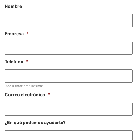
Nombre
Empresa
*
Teléfono
*
0 de 9 caracteres máximos
Correo electrónico
*
¿En qué podemos ayudarte?