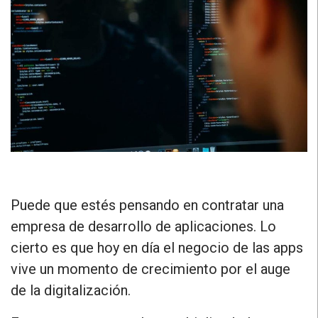
Puede que estés pensando en contratar una
empresa de desarrollo de aplicaciones. Lo
cierto es que hoy en día
el negocio de las apps
vive un momento de crecimiento
por el auge
de la digitalización.