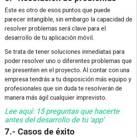
Este es otro de esos puntos que puede
parecer intangible, sin embargo
la capacidad de
resolver problemas será clave para el
desarrollo de tu aplicación móvil
.
Se trata de tener soluciones inmediatas para
poder resolver uno o diferentes problemas que
se presenten en el proyecto. Al contar con una
empresa tendrás a tu disposición más equipo y
profesionales que sin duda te resolverán de
manera más ágil cualquier imprevisto.
Lee aquí: 15 preguntas que hacerte
antes del desarrollo de tu ‘app’
7.- Casos de éxito