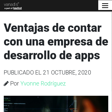
Ventajas de contar
con una empresa de
desarrollo de apps
PUBLICADO EL 21 OCTUBRE, 2020
Por
Yvonne Rodríguez