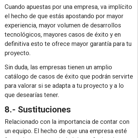
Cuando apuestas por una empresa, va implícito
el hecho de que estás apostando por mayor
experiencia, mayor volumen de desarrollos
tecnológicos, mayores casos de éxito y en
definitiva esto te ofrece mayor garantía para tu
proyecto.
Sin duda,
las empresas tienen un amplio
catálogo de casos de éxito que podrán servirte
para valorar si se adapta a tu proyecto
y a lo
que desearías tener.
8.- Sustituciones
Relacionado con la importancia de contar con
un equipo. El hecho de que una empresa esté