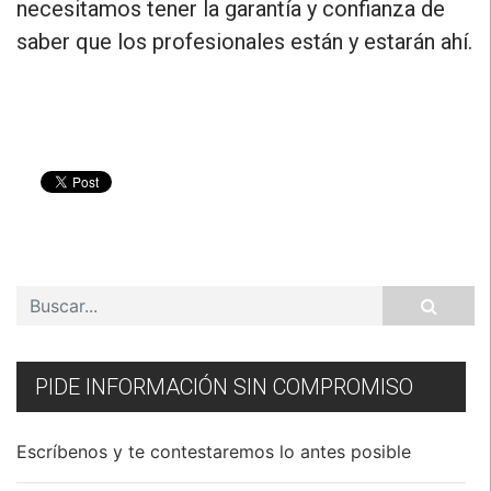
necesitamos tener la garantía y confianza de
saber que los profesionales están y estarán ahí.
PIDE INFORMACIÓN SIN COMPROMISO
Escríbenos y te contestaremos lo antes posible