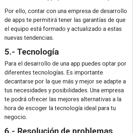
Por ello, contar con una empresa de desarrollo
de apps te permitirá tener las garantías de que
el equipo está formado y actualizado a estas
nuevas tendencias.
5.- Tecnología
Para el
desarrollo de una app puedes optar por
diferentes tecnologías
. Es importante
decantarse por la que más y mejor se adapte a
tus necesidades y posibilidades. Una empresa
te podrá ofrecer las mejores alternativas a la
hora de escoger la tecnología ideal para tu
negocio.
6.- Resolución de problemas