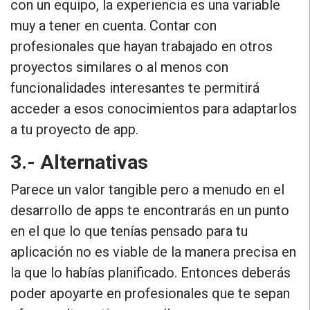
con un equipo,
la experiencia es una variable
muy a tener en cuenta
. Contar con
profesionales que hayan trabajado en otros
proyectos similares o al menos con
funcionalidades interesantes te permitirá
acceder a esos conocimientos para adaptarlos
a tu proyecto de app.
3.- Alternativas
Parece un valor tangible pero a menudo en el
desarrollo de apps te encontrarás en un punto
en el que lo que tenías pensado para tu
aplicación no es viable de la manera precisa en
la que lo habías planificado. Entonces deberás
poder apoyarte en
profesionales que te sepan