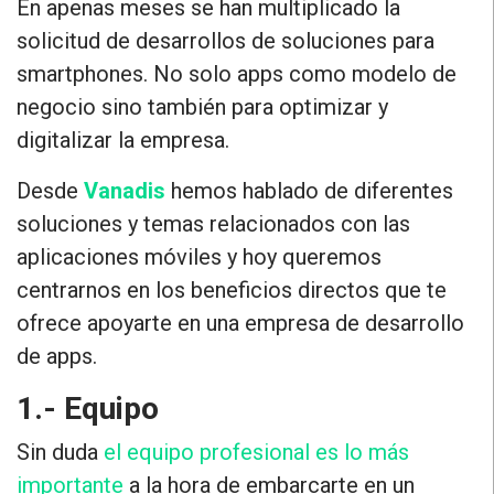
En apenas meses se han multiplicado la
solicitud de desarrollos de soluciones para
smartphones. No solo apps como modelo de
negocio sino también
para optimizar y
digitalizar la empresa
.
Desde
Vanadis
hemos hablado de diferentes
soluciones y temas relacionados con las
aplicaciones móviles y hoy queremos
centrarnos en los
beneficios directos que te
ofrece apoyarte en una empresa de desarrollo
de apps.
1.- Equipo
Sin duda
el equipo profesional es lo más
importante
a la hora de embarcarte en un