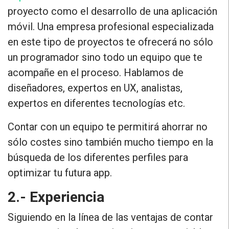
proyecto como el desarrollo de una aplicación
móvil. Una empresa profesional especializada
en este tipo de proyectos te ofrecerá no sólo
un programador sino todo un equipo que te
acompañe en el proceso. Hablamos de
diseñadores, expertos en UX, analistas,
expertos en diferentes tecnologías etc.
Contar con un equipo
te permitirá ahorrar no
sólo costes sino también mucho tiempo en la
búsqueda de los diferentes perfiles
para
optimizar tu futura app.
2.- Experiencia
Siguiendo en la línea de las ventajas de contar