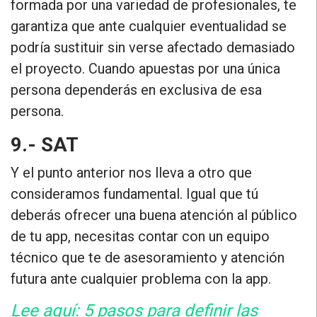
formada por una variedad de profesionales,
te
garantiza que ante cualquier eventualidad se
podría sustituir sin verse afectado demasiado
el proyecto
. Cuando apuestas por una única
persona dependerás en exclusiva de esa
persona.
9.- SAT
Y el punto anterior nos lleva a otro que
consideramos fundamental. Igual que tú
deberás ofrecer una buena atención al público
de tu app,
necesitas contar con un equipo
técnico que te de asesoramiento y atención
futura
ante cualquier problema con la app.
Lee aquí: 5 pasos para definir las