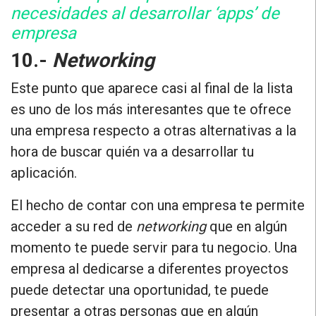
necesidades al desarrollar ‘apps’ de
empresa
10.-
Networking
Este punto que aparece casi al final de la lista
es uno de los más interesantes que te ofrece
una empresa respecto a otras alternativas a la
hora de buscar quién va a desarrollar tu
aplicación.
El hecho de contar con una empresa
te permite
acceder a su red de
networking
que en algún
momento te puede servir para tu negocio
. Una
empresa al dedicarse a diferentes proyectos
puede detectar una oportunidad, te puede
presentar a otras personas que en algún