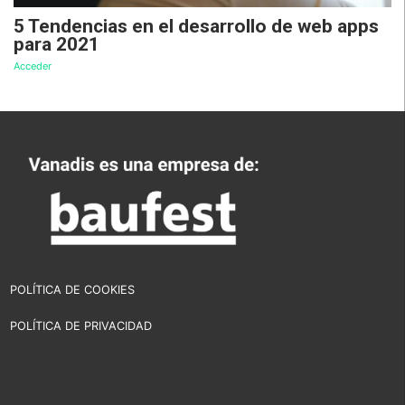
5 Tendencias en el desarrollo de web apps
para 2021
Acceder
POLÍTICA DE COOKIES
POLÍTICA DE PRIVACIDAD