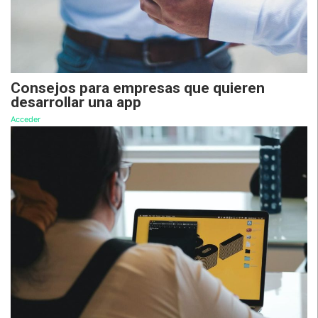
Consejos para empresas que quieren
desarrollar una app
Acceder