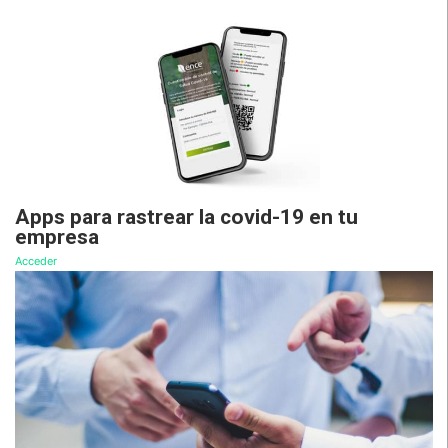
Apps para rastrear la covid-19 en tu
empresa
Acceder