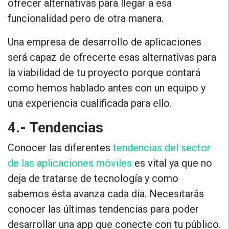
ofrecer alternativas
para llegar a esa
funcionalidad pero de otra manera.
Una empresa de desarrollo de aplicaciones
será capaz de ofrecerte esas alternativas para
la viabilidad de tu proyecto porque contará
como hemos hablado antes con un equipo y
una experiencia cualificada para ello.
4.- Tendencias
Conocer las diferentes
tendencias del sector
de las aplicaciones móviles
es vital ya que no
deja de tratarse de tecnología y como
sabemos ésta avanza cada día.
Necesitarás
conocer las últimas tendencias para poder
desarrollar una app que conecte con tu público.