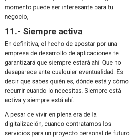
momento puede ser interesante para tu
negocio,
11.- Siempre activa
En definitiva, el hecho de apostar por una
empresa de desarrollo de aplicaciones te
garantizará que siempre estará ahí. Que no
desaparece ante cualquier eventualidad. Es
decir que sabes quién es, dónde está y cómo
recurrir cuando lo necesitas.
Siempre está
activa y siempre está ahí.
A pesar de vivir en plena era de la
digitalización, cuando contratamos los
servicios para un proyecto personal de futuro